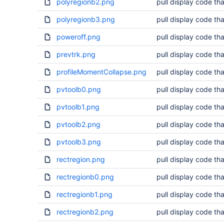
polyregionb2.png
pull display code tha
polyregionb3.png
pull display code tha
poweroff.png
pull display code tha
prevtrk.png
pull display code tha
profileMomentCollapse.png
pull display code tha
pvtoolb0.png
pull display code tha
pvtoolb1.png
pull display code tha
pvtoolb2.png
pull display code tha
pvtoolb3.png
pull display code tha
rectregion.png
pull display code tha
rectregionb0.png
pull display code tha
rectregionb1.png
pull display code tha
rectregionb2.png
pull display code tha