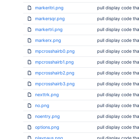
markeritri.png
pull display code tha
markersqr.png
pull display code tha
markertri.png
pull display code tha
markerx.png
pull display code tha
mpcrosshairb0.png
pull display code tha
mpcrosshairb1.png
pull display code tha
mpcrosshairb2.png
pull display code tha
mpcrosshairb3.png
pull display code tha
nexttrk.png
pull display code tha
no.png
pull display code tha
noentry.png
pull display code tha
options.png
pull display code tha
playpaus.png
pull display code tha