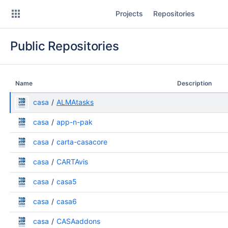
Skip
Projects
Repositories
to
content
Public Repositories
Name
Description
casa
ALMAtasks
casa
app-n-pak
casa
carta-casacore
casa
CARTAvis
casa
casa5
casa
casa6
casa
CASAaddons